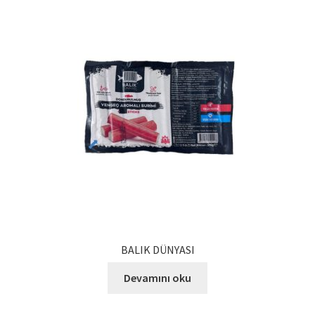
BALIK DÜNYASI
Devamını oku