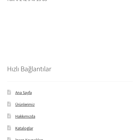
Hızlı Bağlantılar
Ana Sayfa
Ürünlerimiz
Hakkımızda
Kataloglar