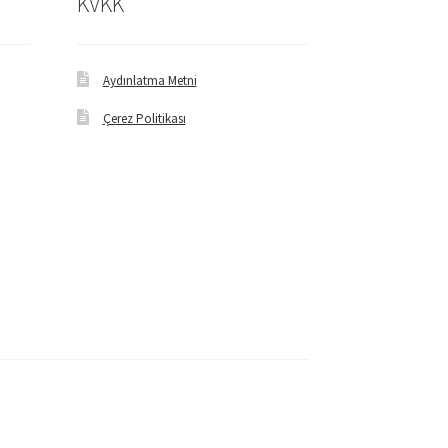
KVKK
Aydınlatma Metni
Çerez Politikası