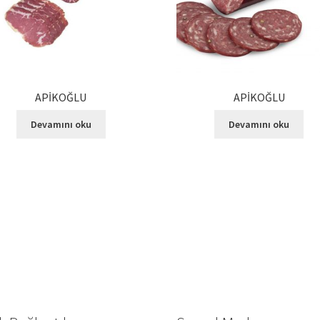
APİKOĞLU
APİKOĞLU
Devamını oku
Devamını oku