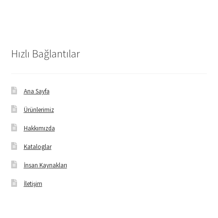
Hızlı Bağlantılar
Ana Sayfa
Ürünlerimiz
Hakkımızda
Kataloglar
İnsan Kaynakları
İletişim