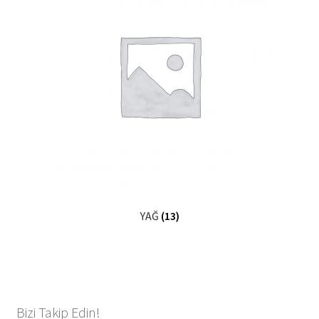
YAĞ
(13)
Bizi Takip Edin!