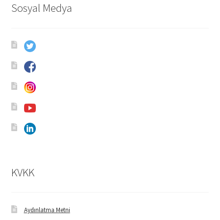
Sosyal Medya
KVKK
Aydınlatma Metni