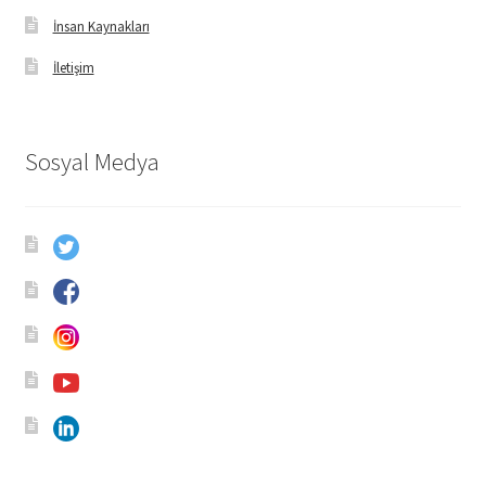
İnsan Kaynakları
İletişim
Sosyal Medya