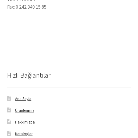
Fax: 0 242 340 15 85
Hızlı Bağlantılar
Ana Sayfa
Ürünlerimiz
Hakkımızda
Kataloglar