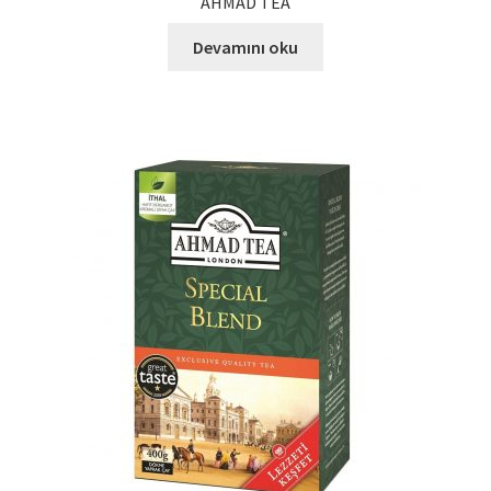
AHMAD TEA
Devamını oku