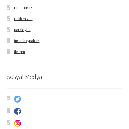
Ürünlerimiz
Hakkımızda
Kataloglar
İnsan Kaynakları
İletişim
Sosyal Medya