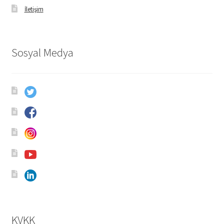
İletişim
Sosyal Medya
KVKK