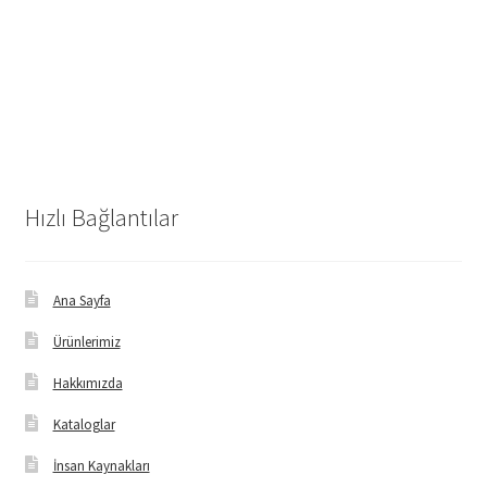
Hızlı Bağlantılar
Ana Sayfa
Ürünlerimiz
Hakkımızda
Kataloglar
İnsan Kaynakları