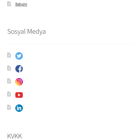
İletişim
Sosyal Medya
KVKK