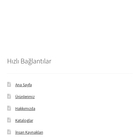
Hızlı Bağlantılar
Ana Sayfa
Ürünlerimiz
Hakkımızda
Kataloglar
İnsan Kaynakları