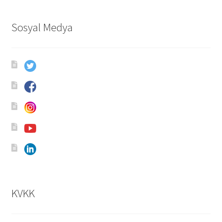
Sosyal Medya
KVKK