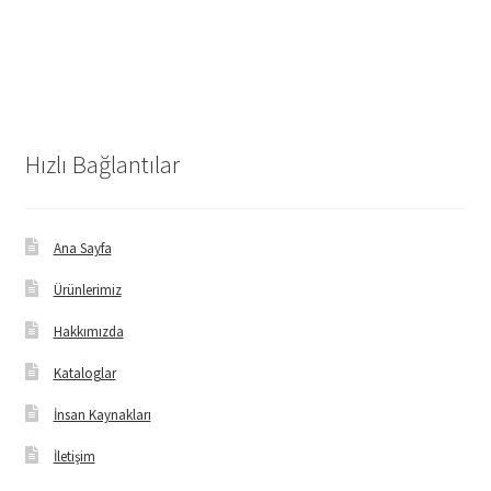
Hızlı Bağlantılar
Ana Sayfa
Ürünlerimiz
Hakkımızda
Kataloglar
İnsan Kaynakları
İletişim