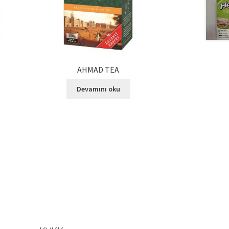
AHMAD TEA
Devamını oku