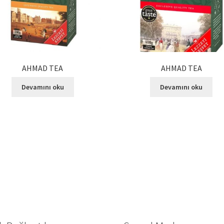
AHMAD TEA
AHMAD TEA
Devamını oku
Devamını oku