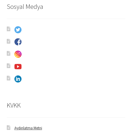
Sosyal Medya
KVKK
Aydınlatma Metni