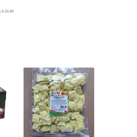
2.A.0140