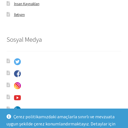
İnsan Kaynakları
İletişim
Sosyal Medya
Çerez politikamızdaki amaçlarla sınırlı ve mevzuata
uygun şekilde çerez konumlandırmaktayız. Detaylar için