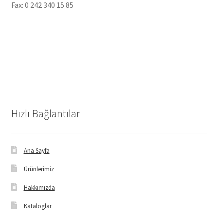
Fax: 0 242 340 15 85
Hızlı Bağlantılar
Ana Sayfa
Ürünlerimiz
Hakkımızda
Kataloglar