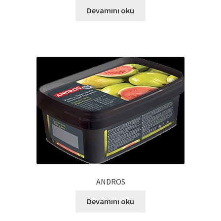
Devamını oku
ANDROS
Devamını oku