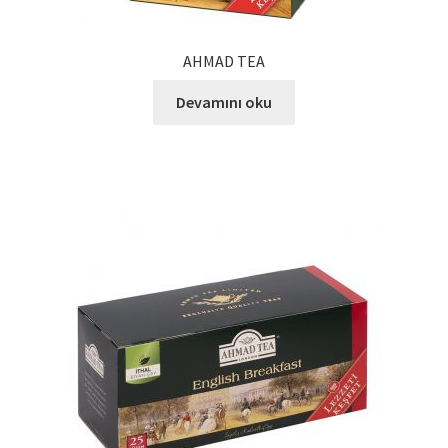
AHMAD TEA
Devamını oku