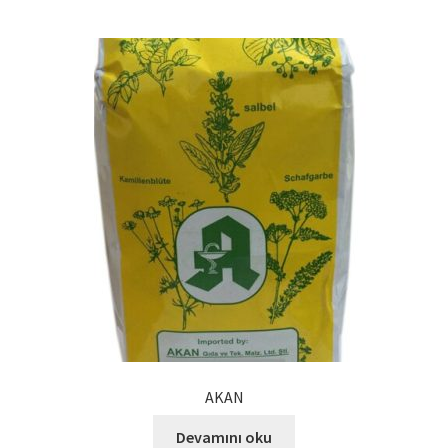
AKAN
Devamını oku