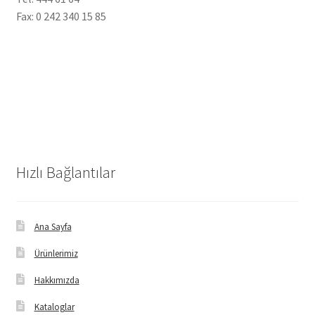
Fax: 0 242 340 15 85
Hızlı Bağlantılar
Ana Sayfa
Ürünlerimiz
Hakkımızda
Kataloglar