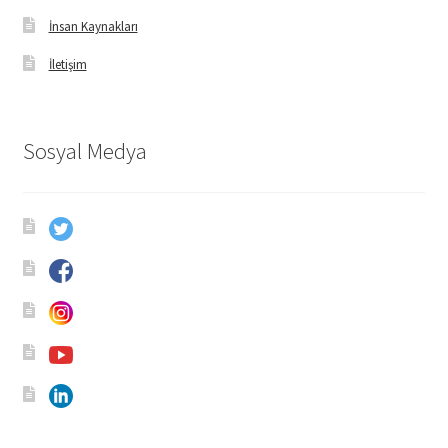
İnsan Kaynakları
İletişim
Sosyal Medya