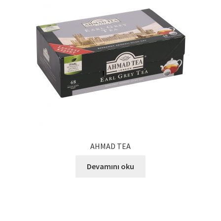
AHMAD TEA
Devamını oku