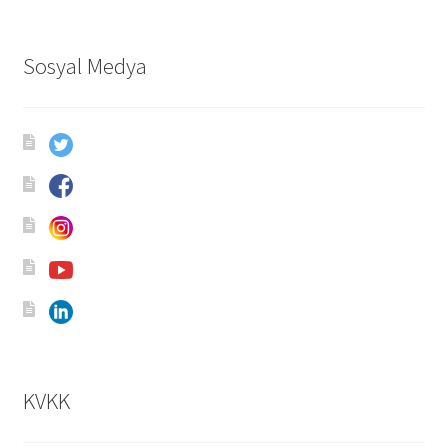
Sosyal Medya
KVKK