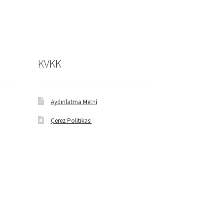
KVKK
Aydınlatma Metni
Çerez Politikası