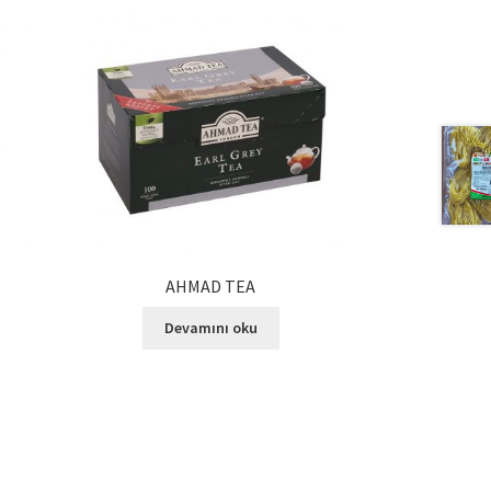
AHMAD TEA
Devamını oku