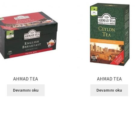
AHMAD TEA
AHMAD TEA
Devamını oku
Devamını oku