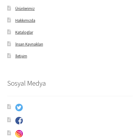
Ürünlerimiz
Hakkımızda
Kataloglar
İnsan Kaynakları
İletişim
Sosyal Medya