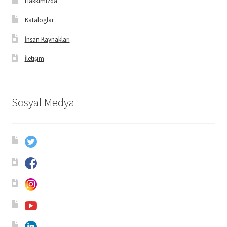
Hakkımızda
Kataloglar
İnsan Kaynakları
İletişim
Sosyal Medya