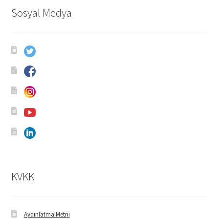
Sosyal Medya
KVKK
Aydınlatma Metni