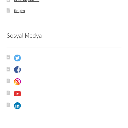
İletişim
Sosyal Medya