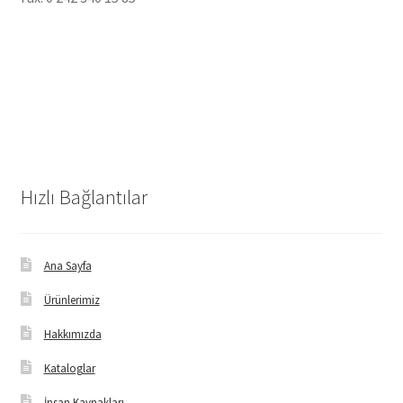
Hızlı Bağlantılar
Ana Sayfa
Ürünlerimiz
Hakkımızda
Kataloglar
İnsan Kaynakları