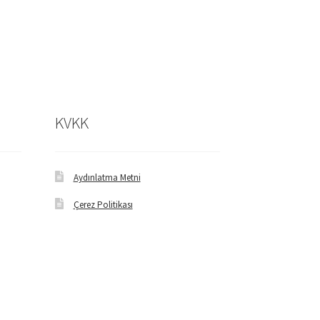
KVKK
Aydınlatma Metni
Çerez Politikası