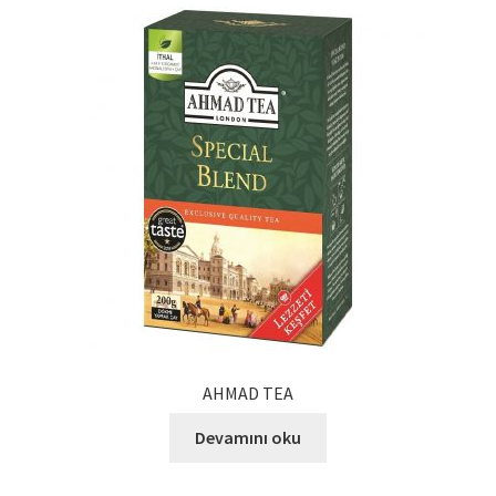
AHMAD TEA
Devamını oku