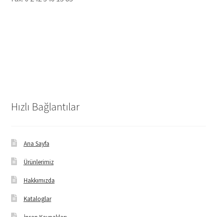
Hızlı Bağlantılar
Ana Sayfa
Ürünlerimiz
Hakkımızda
Kataloglar