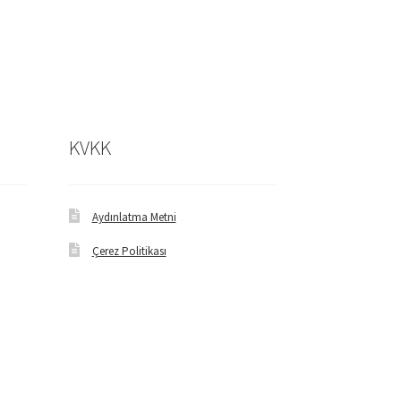
KVKK
Aydınlatma Metni
Çerez Politikası