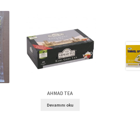
AHMAD TEA
Devamını oku