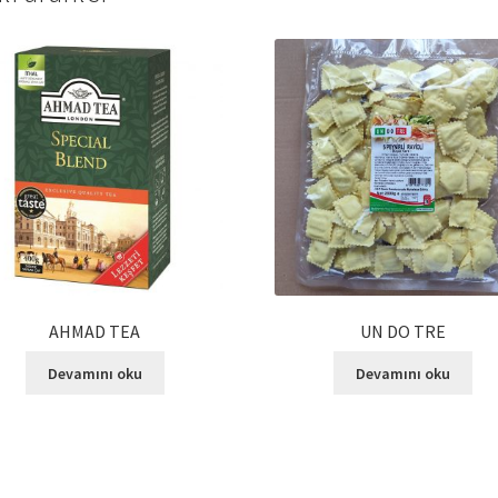
AHMAD TEA
UN DO TRE
Devamını oku
Devamını oku