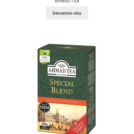
AHMAD TEA
Devamını oku