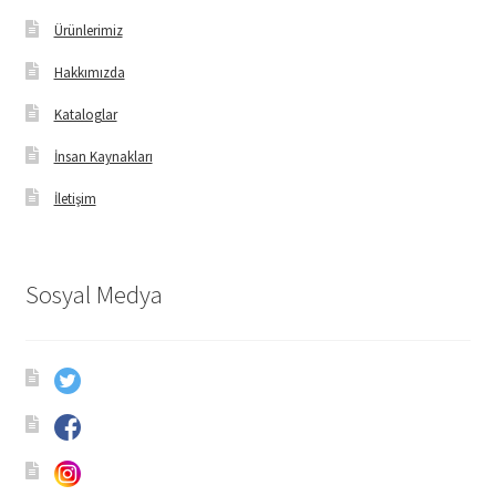
Ürünlerimiz
Hakkımızda
Kataloglar
İnsan Kaynakları
İletişim
Sosyal Medya