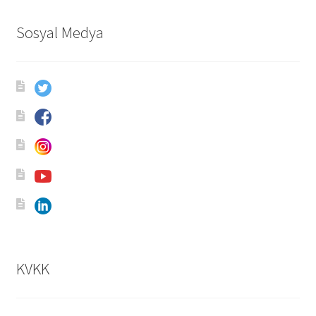
Sosyal Medya
KVKK