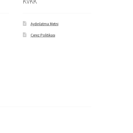
KVKK
Aydınlatma Metni
Çerez Politikası