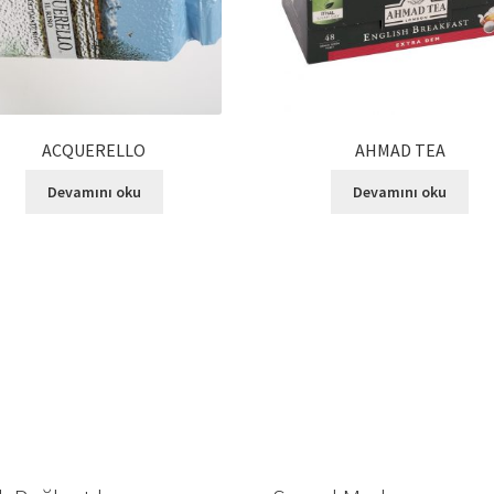
ACQUERELLO
AHMAD TEA
Devamını oku
Devamını oku