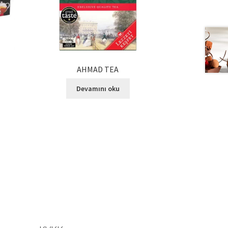
AHMAD TEA
Devamını oku