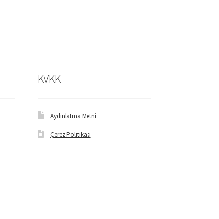
KVKK
Aydınlatma Metni
Çerez Politikası