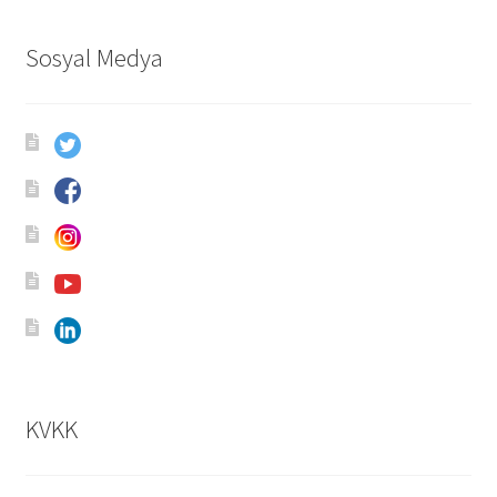
Sosyal Medya
KVKK