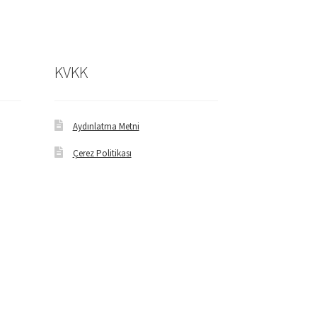
KVKK
Aydınlatma Metni
Çerez Politikası