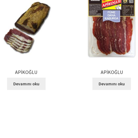
APİKOĞLU
APİKOĞLU
Devamını oku
Devamını oku