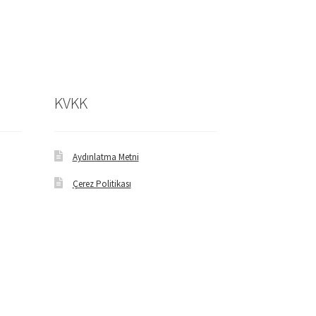
KVKK
Aydınlatma Metni
Çerez Politikası