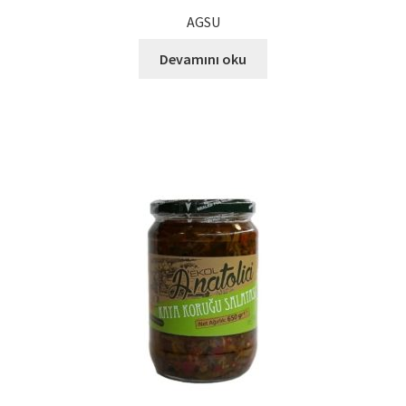
AGSU
Devamını oku