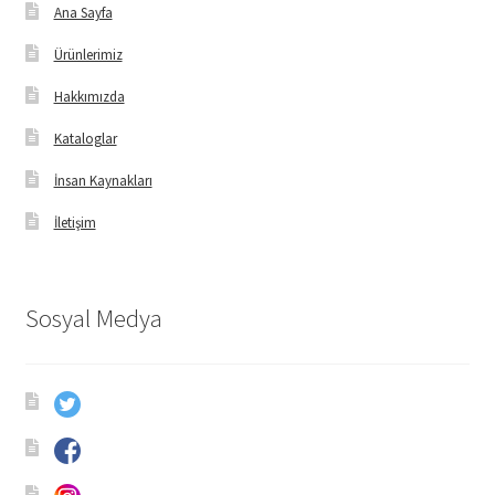
Ana Sayfa
Ürünlerimiz
Hakkımızda
Kataloglar
İnsan Kaynakları
İletişim
Sosyal Medya