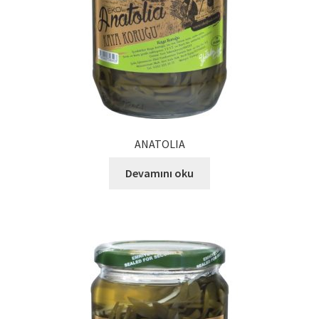
ANATOLIA
Devamını oku