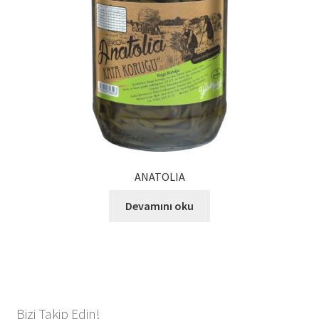
ANATOLIA
Devamını oku
Bizi Takip Edin!