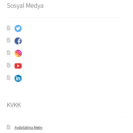
Sosyal Medya
KVKK
Aydınlatma Metni