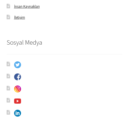
İnsan Kaynakları
İletişim
Sosyal Medya