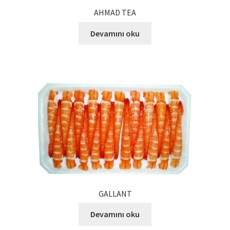
AHMAD TEA
Devamını oku
GALLANT
Devamını oku