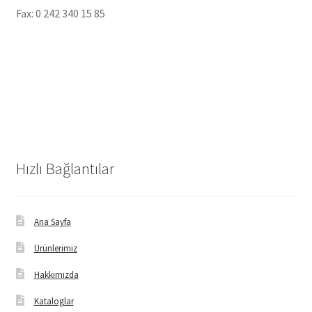
Fax: 0 242 340 15 85
Hızlı Bağlantılar
Ana Sayfa
Ürünlerimiz
Hakkımızda
Kataloglar