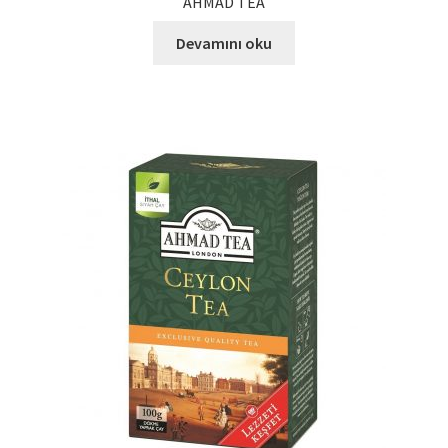
AHMAD TEA
Devamını oku