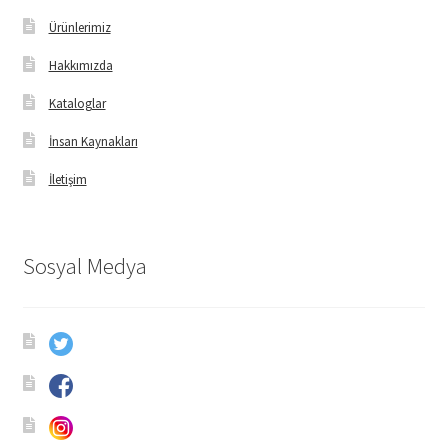
Ürünlerimiz
Hakkımızda
Kataloglar
İnsan Kaynakları
İletişim
Sosyal Medya