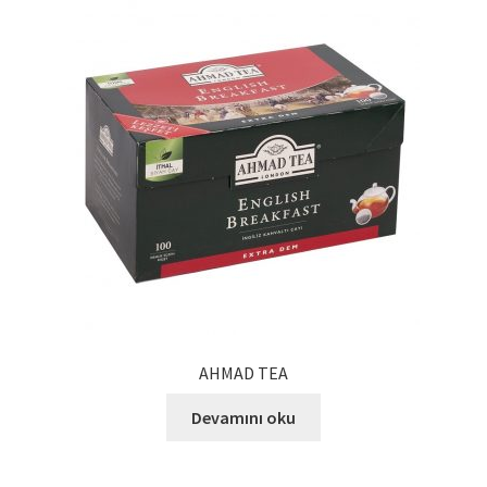
AHMAD TEA
Devamını oku