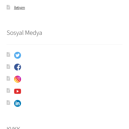
İletişim
Sosyal Medya