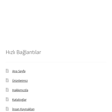
Hızlı Bağlantılar
Ana Sayfa
Ürünlerimiz
Hakkımızda
Kataloglar
İnsan Kaynakları