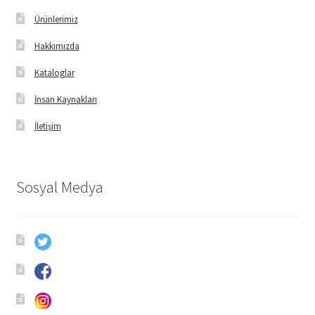
Ürünlerimiz
Hakkımızda
Kataloglar
İnsan Kaynakları
İletişim
Sosyal Medya