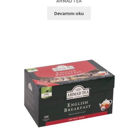
AHMAD TEA
Devamını oku