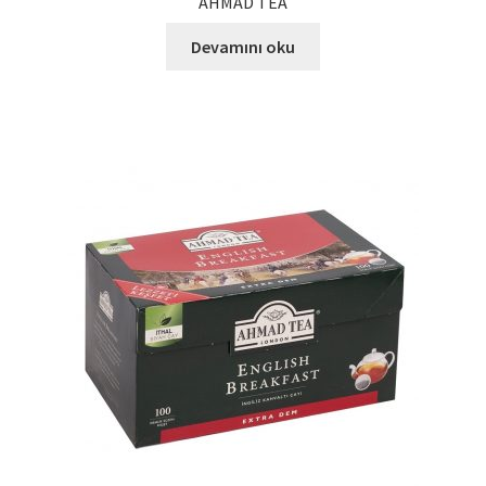
AHMAD TEA
Devamını oku