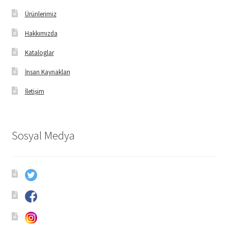
Ürünlerimiz
Hakkımızda
Kataloglar
İnsan Kaynakları
İletişim
Sosyal Medya