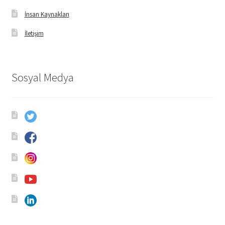
İnsan Kaynakları
İletişim
Sosyal Medya